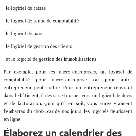
· le logiciel de caisse
· le logiciel de tenue de comptabilité
· le logiciel de paie
· le logiciel de gestion des clients
· et le logiciel de gestion des immobilisations
Par exemple, pour les micro-entreprises, un logiciel de
comptabilité pour micro-entreprise ou pour auto-
entrepreneur peut suffire. Pour un entrepreneur œuvrant
dans le bâtiment, il devra se tourner vers un logiciel de devis
et de facturation. Quoi qu’il en soit, vous aurez vraiment
l’embarras du choix, car de nos jours, les logiciels fleurissent
en ligne.
Élaborez un calendrier des