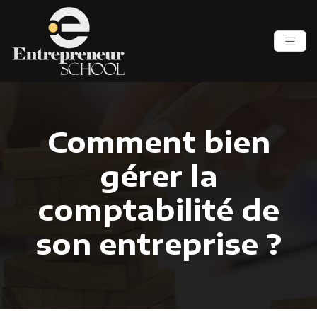
Comment bien
gérer la
comptabilité de
son entreprise ?