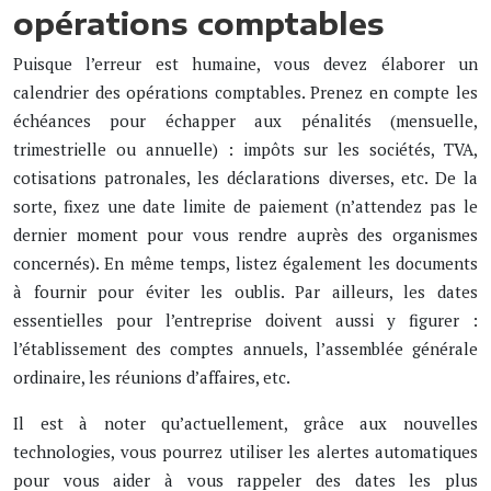
opérations comptables
Puisque l’erreur est humaine, vous devez élaborer un
calendrier des opérations comptables. Prenez en compte les
échéances pour échapper aux pénalités (mensuelle,
trimestrielle ou annuelle) : impôts sur les sociétés, TVA,
cotisations patronales, les déclarations diverses, etc. De la
sorte, fixez une date limite de paiement (n’attendez pas le
dernier moment pour vous rendre auprès des organismes
concernés). En même temps, listez également les documents
à fournir pour éviter les oublis. Par ailleurs, les dates
essentielles pour l’entreprise doivent aussi y figurer :
l’établissement des comptes annuels, l’assemblée générale
ordinaire, les réunions d’affaires, etc.
Il est à noter qu’actuellement, grâce aux nouvelles
technologies, vous pourrez utiliser les alertes automatiques
pour vous aider à vous rappeler des dates les plus