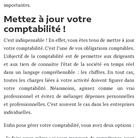
importantes.
Mettez à jour votre
comptabilité !
C’est indispensable ! En effet, vous êtes tenu de mettre à jour
votre comptabilité. C’est l’une de vos obligations comptables.
L’objectif de la comptabilité est de permettre aux dirigeants
et aux tiers de connaitre l’état de la société en temps réel
dans un langage compréhensible : les chiffres. En tout cas,
toutes les charges liées à votre activité doivent figurer dans
votre comptabilité. Néanmoins, agissez comme un vrai
professionnel et évitez de mélanger dépenses personnelles
et professionnelles. C’est souvent le cas dans les entreprises
individuelles.
Enfin pour gérer votre comptabilité, vous avez deux options :