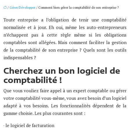
/
Gérer/Développer
/ Comment bien gérer la comptabilité de son entreprise ?
Toute entreprise a l’obligation de tenir une comptabilité
normalisée et à jour. Eh oui, même les auto-entrepreneurs
n’échappent pas à cette règle même si les obligations
comptables sont allégées. Mais comment faciliter la gestion
de la comptabilité de son entreprise ? Quels sont les outils
indispensables ?
Cherchez un bon logiciel de
comptabilité !
Que vous vouliez faire appel à un expert comptable ou gérer
votre comptabilité vous-même, vous avez besoin d’un logiciel
adapté à vos besoins. Les fonctionnalités dépendent de la
gamme choisie. Les plus courantes sont :
· le logiciel de facturation