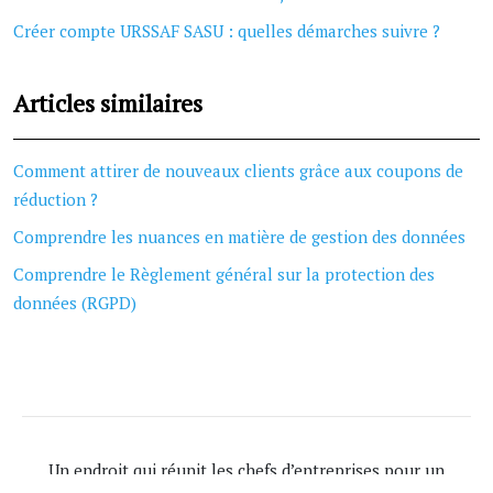
Créer compte URSSAF SASU : quelles démarches suivre ?
Articles similaires
Comment attirer de nouveaux clients grâce aux coupons de
réduction ?
Comprendre les nuances en matière de gestion des données
Comprendre le Règlement général sur la protection des
données (RGPD)
Un endroit qui réunit les chefs d’entreprises pour un