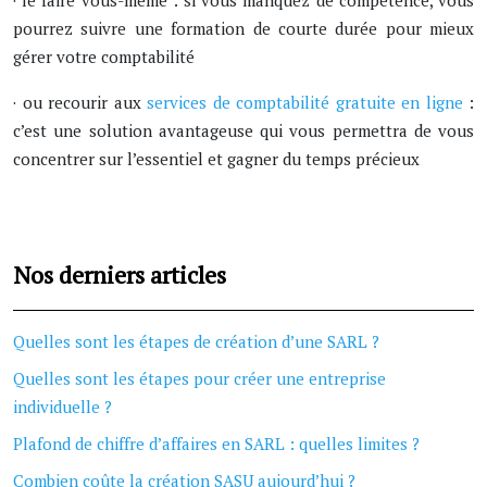
· le faire vous-même : si vous manquez de compétence, vous
pourrez suivre une formation de courte durée pour mieux
gérer votre comptabilité
· ou recourir aux
services de comptabilité gratuite en ligne
:
c’est une solution avantageuse qui vous permettra de vous
concentrer sur l’essentiel et gagner du temps précieux
Nos derniers articles
Quelles sont les étapes de création d’une SARL ?
Quelles sont les étapes pour créer une entreprise
individuelle ?
Plafond de chiffre d’affaires en SARL : quelles limites ?
Combien coûte la création SASU aujourd’hui ?