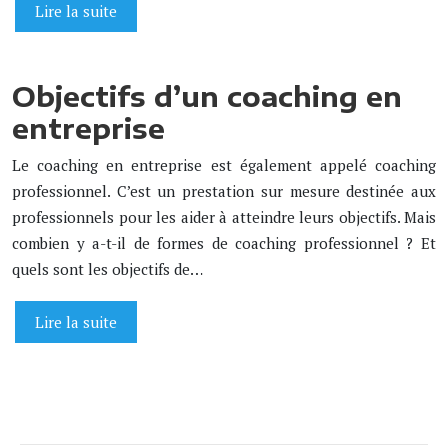
Lire la suite
Objectifs d’un coaching en
entreprise
Le coaching en entreprise est également appelé coaching
professionnel. C’est un prestation sur mesure destinée aux
professionnels pour les aider à atteindre leurs objectifs. Mais
combien y a-t-il de formes de coaching professionnel ? Et
quels sont les objectifs de…
Lire la suite