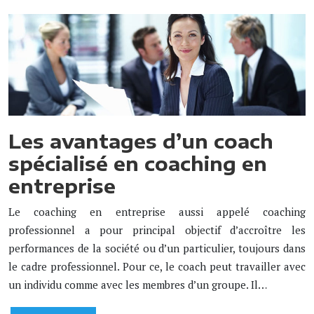
Les avantages d’un coach
spécialisé en coaching en
entreprise
Le coaching en entreprise aussi appelé coaching
professionnel a pour principal objectif d’accroître les
performances de la société ou d’un particulier, toujours dans
le cadre professionnel. Pour ce, le coach peut travailler avec
un individu comme avec les membres d’un groupe. Il…