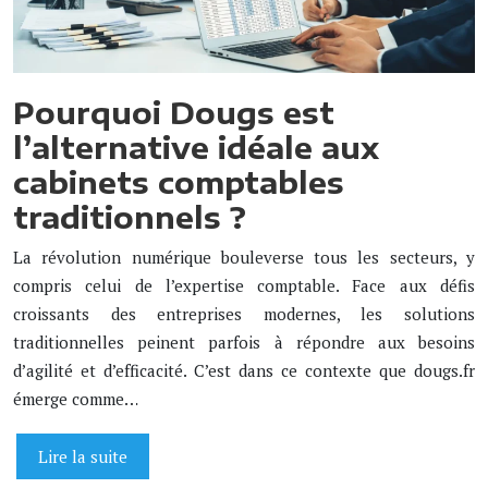
Pourquoi Dougs est
l’alternative idéale aux
cabinets comptables
traditionnels ?
La révolution numérique bouleverse tous les secteurs, y
compris celui de l’expertise comptable. Face aux défis
croissants des entreprises modernes, les solutions
traditionnelles peinent parfois à répondre aux besoins
d’agilité et d’efficacité. C’est dans ce contexte que dougs.fr
émerge comme…
Lire la suite