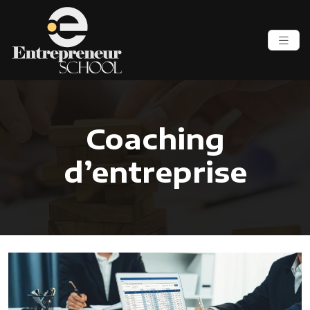
Coaching
d’entreprise